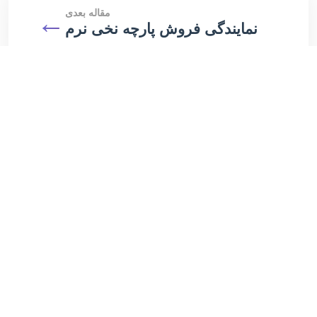
مقاله بعدی
←
نمایندگی فروش پارچه نخی نرم
مقالات مرتبط