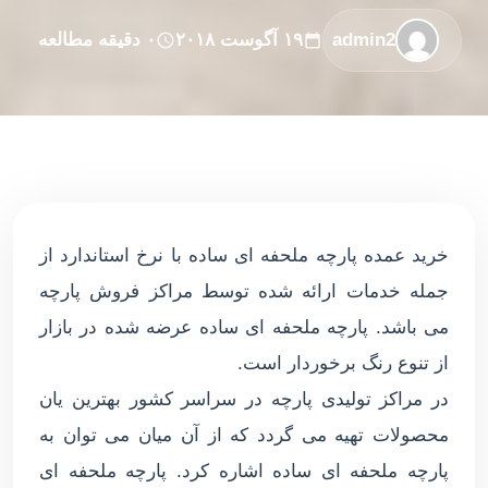
admin2
۱۹ آگوست ۲۰۱۸
۰ دقیقه مطالعه
خرید عمده پارچه ملحفه ای ساده با نرخ استاندارد از
جمله خدمات ارائه شده توسط مراکز فروش پارچه
می باشد. پارچه ملحفه ای ساده عرضه شده در بازار
از تنوع رنگ برخوردار است.
در مراکز تولیدی پارچه در سراسر کشور بهترین یان
محصولات تهیه می گردد که از آن میان می توان به
پارچه ملحفه ای ساده اشاره کرد. پارچه ملحفه ای