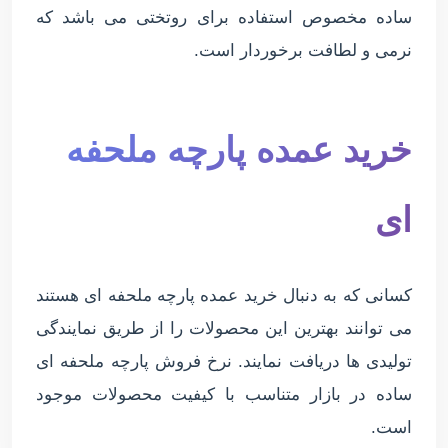
ساده مخصوص استفاده برای روتختی می باشد که
نرمی و لطافت برخوردار است.
خرید عمده پارچه ملحفه
ای
کسانی که به دنبال خرید عمده پارچه ملحفه ای هستند
می توانند بهترین این محصولات را از طریق نمایندگی
تولیدی ها دریافت نمایند. نرخ فروش پارچه ملحفه ای
ساده در بازار متناسب با کیفیت محصولات موجود
است.