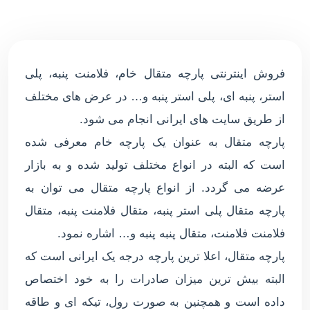
فروش اینترنتی پارچه متقال خام، فلامنت پنبه، پلی
استر، پنبه ای، پلی استر پنبه و… در عرض های مختلف
از طریق سایت های ایرانی انجام می شود.
پارچه متقال به عنوان یک پارچه خام معرفی شده
است که البته در انواع مختلف تولید شده و به بازار
عرضه می گردد. از انواع پارچه متقال می توان به
پارچه متقال پلی استر پنبه، متقال فلامنت پنبه، متقال
فلامنت فلامنت، متقال پنبه پنبه و… اشاره نمود.
پارچه متقال، اعلا ترین پارچه درجه یک ایرانی است که
البته بیش ترین میزان صادرات را به خود اختصاص
داده است و همچنین به صورت رول، تیکه ای و طاقه