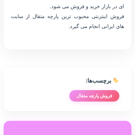
ای در بازار خرید و فروش می شود.
فروش اینترنتی محبوب ترین پارچه متقال از سایت
های ایرانی انجام می گیرد.
برچسب‌ها:
فروش پارچه متقال