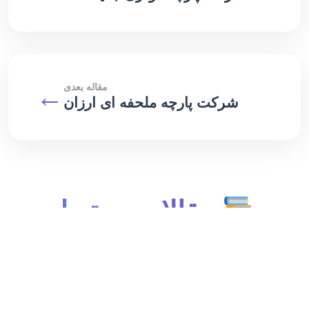
مقاله بعدی
←
شرکت پارچه ملحفه ای ارزان
مقالات مرتبط