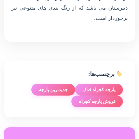
دبیرستان می باشد که از رنگ بندی های متنوعی نیز
برخوردار است.
برچسب‌ها:
پارچه کجراه فدک
جدیدترین پارچه
فروش پارچه کجراه