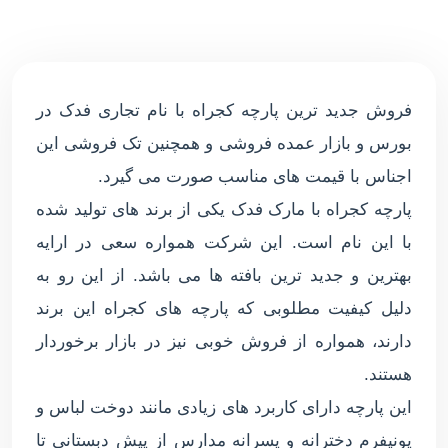
فروش جدید ترین پارچه کجراه با نام تجاری فدک در
بورس و بازار عمده فروشی و همچنین تک فروشی این
اجناس با قیمت های مناسب صورت می گیرد.
پارچه کجراه با مارک فدک یکی از برند های تولید شده
با این نام است. این شرکت همواره سعی در ارایه
بهترین و جدید ترین بافته ها می باشد. از این رو به
دلیل کیفیت مطلوبی که پارچه های کجراه این برند
دارند، همواره از فروش خوبی نیز در بازار برخوردار
هستند.
این پارچه دارای کاربرد های زیادی مانند دوخت لباس و
یونیفرم دخترانه و پسرانه مدارس از پیش دبستانی تا