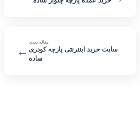
خرید عمده پارچه چلوار ساده
مقاله بعدی
←
سایت خرید اینترنتی پارچه کودری
ساده
مقالات مرتبط