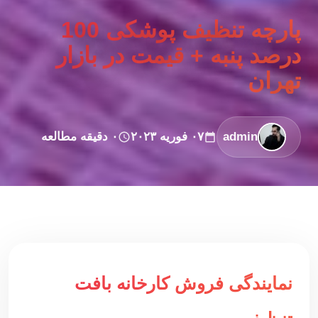
پارچه تنظیف پوشکی 100
درصد پنبه + قیمت در بازار
تهران
admin
۰۷ فوریه ۲۰۲۳
۰ دقیقه مطالعه
نمایندگی فروش کارخانه بافت