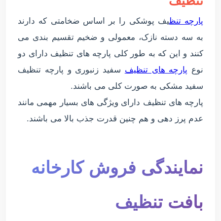
تنظیف
پارچه تنظ
یف پوشکی را بر اساس ضخامتی که دارند
به سه دسته نازک، معمولی و ضخیم تقسیم بندی می
کنند و این که به طور کلی پارچه های تنظیف دارای دو
نوع
پارچه های تنظیف
سفید زنبوری و پارچه تنظیف
سفید مشکی به صورت کلی می باشند.
پارچه های تنظیف دارای ویژگی های بسیار مهمی مانند
عدم پرز دهی و هم چنین قدرت جذب بالا می باشند.
نمایندگی فروش کارخانه
بافت تنظیف