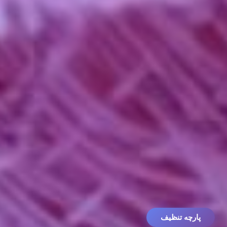
پارچه تنظیف