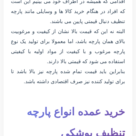
اقدامی که همیشه در اطراف خود می بینیم این است
که افراد در هنگام خرید کالا ها و وسایلی مانند پارچه
تنظیف دنبال قیمتی پایین می باشند.
البته نه این که قیمت بالا نشان از کیفیت و مرغوبیت
بالای همان پارچه باشد، اما معمولا برای تولید یک نوع
پارچه مرغوب و با کیفیت از مواد اولیه با کیفیتی
استفاده می شود که قیمتی بالا دارند.
بنابراین باید قیمت تمام شده پارچه نیز بالا باشد تا
برای تولید کننده نیز صرف اقتصادی داشته باشد.
خرید عمده انواع پارچه
تنظیف پوشکی