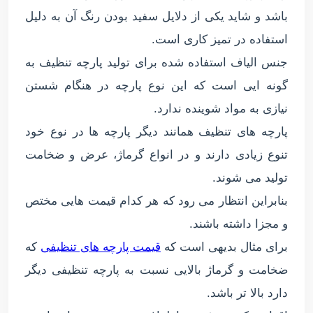
باشد و شاید یکی از دلایل سفید بودن رنگ آن به دلیل
استفاده در تمیز کاری است.
جنس الیاف استفاده شده برای تولید پارچه تنظیف به
گونه ایی است که این نوع پارچه در هنگام شستن
نیازی به مواد شوینده ندارد.
پارچه های تنظیف همانند دیگر پارچه ها در نوع خود
تنوع زیادی دارند و در انواع گرماژ، عرض و ضخامت
تولید می شوند.
بنابراین انتظار می رود که هر کدام قیمت هایی مختص
و مجزا داشته باشند.
برای مثال بدیهی است که
قیمت پارچه های تنظیفی
که
ضخامت و گرماژ بالایی نسبت به پارچه تنظیفی دیگر
دارد بالا تر باشد.