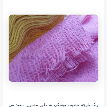
رنگ پارچه تنظیف پوشکی به طور معمول سفید می