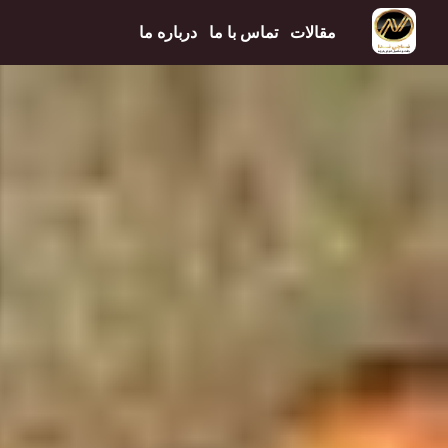
مقالات
تماس با ما
درباره ما