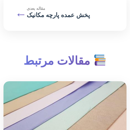
مقاله بعدی
←
پخش عمده پارچه مکانیک
مقالات مرتبط