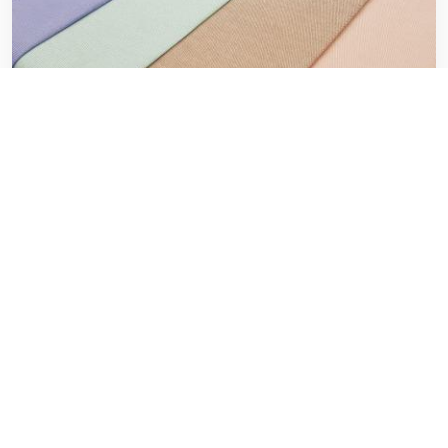
لیست قیمت پارچه تترون درجه یک
۲۰ فوریه ۲۰۲۰