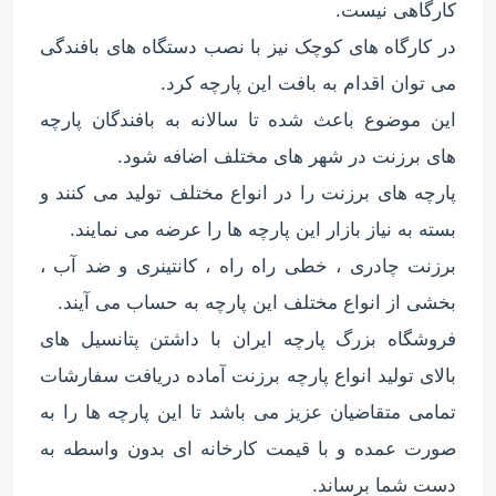
کارگاهی نیست.
در کارگاه های کوچک نیز با نصب دستگاه های بافندگی
می توان اقدام به بافت این پارچه کرد.
این موضوع باعث شده تا سالانه به بافندگان پارچه
های برزنت در شهر های مختلف اضافه شود.
پارچه های برزنت را در انواع مختلف تولید می کنند و
بسته به نیاز بازار این پارچه ها را عرضه می نمایند.
برزنت چادری ، خطی راه راه ، کانتینری و ضد آب ،
بخشی از انواع مختلف این پارچه به حساب می آیند.
فروشگاه بزرگ پارچه ایران با داشتن پتانسیل های
بالای تولید انواع پارچه برزنت آماده دریافت سفارشات
تمامی متقاضیان عزیز می باشد تا این پارچه ها را به
صورت عمده و با قیمت کارخانه ای بدون واسطه به
دست شما برساند.