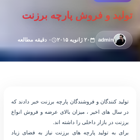
تولید و فروش پارچه برزنت
admin
۲۰ ژانویه ۲۰۱۵
۰ دقیقه مطالعه
تولید کنندگان و فروشندگان پارچه برزنت خبر دادند که
در سال های اخیر ، میزان بالای عرضه و فروش انواع
برزنت در بازار داخلی را داشته اند.
برای به تولید پارچه های برزنت نیاز به فضای زیاد