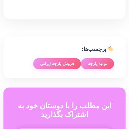
برچسب‌ها:
تولید پارچه
فروش پارچه ایرانی
این مطلب را با دوستان خود به
اشتراک بگذارید