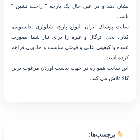
نشان دهد و در عین حال یک پارچه ” راحت نشین ”
باشد.
سایت پوشاک ایران، انواع پارچه شلواری :فاستونی،
کتان، نخی، ترگال و غیره را برای نیاز شما بصورت
عمده با کیفیتی عالی و قیمتی مناسب و جادویی فراهم
کرده است.
این سایت همواره در جهت بدست آوردن مرغوب ترین
کالا تلاش می کند.
برچسب‌ها: