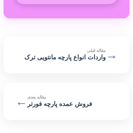
→
مقاله قبلی
واردات انواع پارچه مانتویی ترک
مقاله بعدی
←
فروش عمده پارچه فورتر