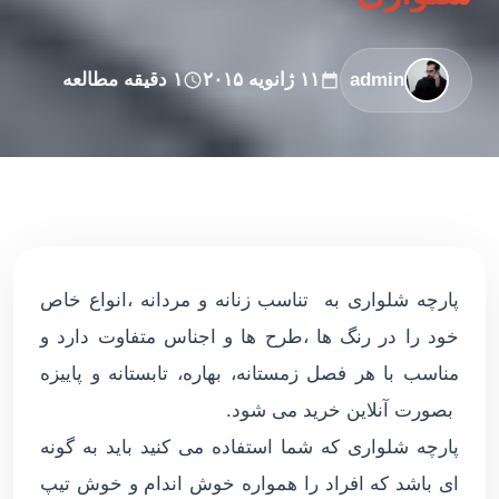
admin
۱۱ ژانویه ۲۰۱۵
۱ دقیقه مطالعه
پارچه شلواری به تناسب زنانه و مردانه ،انواع خاص
خود را در رنگ ها ،طرح ها و اجناس متفاوت دارد و
مناسب با هر فصل زمستانه، بهاره، تابستانه و پاییزه
بصورت آنلاین خرید می شود.
پارچه شلواری که شما استفاده می کنید باید به گونه
ای باشد که افراد را همواره خوش اندام و خوش تیپ