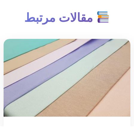
مقالات مرتبط
لیست قیمت پارچه تترون درجه یک