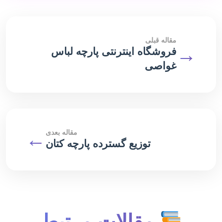
مقاله قبلی
→
فروشگاه اینترنتی پارچه لباس
غواصی
مقاله بعدی
←
توزیع گسترده پارچه کتان
مقالات مرتبط