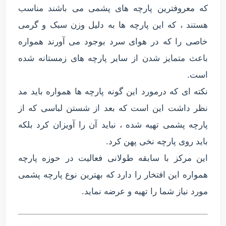
که معروفترین پارچه های پشمی می باشند مناسب
هستند ، که این پارچه ها به دلیل وزن سبک و گرمی
خاصی را که در هوای سرد بوجود می آورند همواره
باعث متمایز شدن از سایر پارچه های زمستانه شده
است.
نکته ای که درمورد این گونه پارچه ها همواره باید مد
نظر داشت این است که بعد از شستن لباسی که از
پارچه پشمی تهیه شده ، نباید آن را آویزان کرد بلکه
باید روی پارچه نخی پهن کرد.
این مرکز با سابقه طولانی فعالیت در حوزه پارچه
همواره این افتخار را دارد که بهترین نوع پارچه پشمی
مورد نیاز شما را تهیه و عرضه نماید.