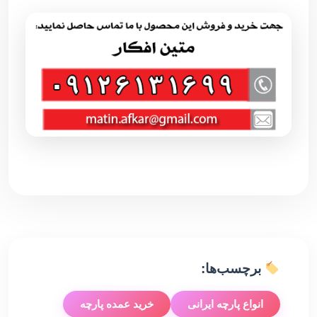
برچسب‌ها:
انواع پارچه ایرانی
خرید عمده پارچه