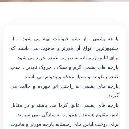
پارچه پشمی ، از پشم حیوانات تهیه می شود، و از
مشهورترین انواع آن فورتر و ماهوت می باشند که
برای لباس زمستانه به صورت عمده خرید می شود.
پارچه های پشمی گرم و سبک ، چروک ناپذیر ، جذب
کننده رطوبت و بسیار محکم و بادوام می باشند.
پارچه های پشمی به راحتی اتو خورده و حالت می
گیرند.
پارچه های پشمی عایق گرما می باشند و در مقابل
آتش مقاوم هستند و همواره به سادگی نمی سوزند.
برای دوخت لباس های زمستانه پارچه فورتر و ماهوت