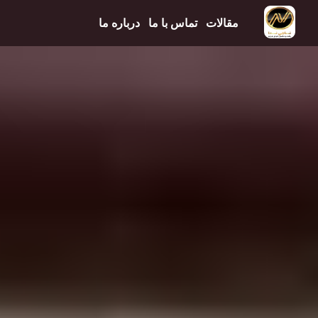
مقالات
تماس با ما
درباره ما