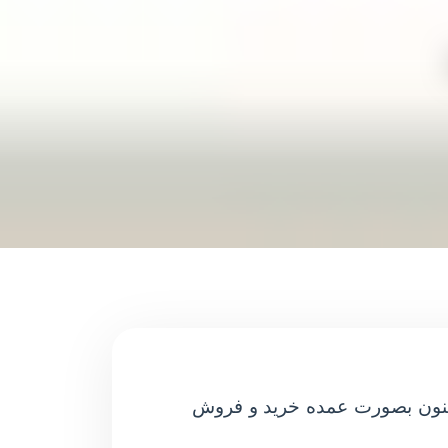
 اکنون بصورت عمده خرید و فروش