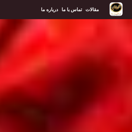
مقالات
تماس با ما
درباره ما