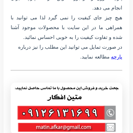
انجام می دهد.
هیچ چیز جای کیفیت را نمی گیرد لذا می توانید با
همراهی ما در این سایت با محصولات موجود آشنا
شده و تفاوت کیفیت را به خوبی احساس نمائید.
در صورت تمایل می توانید این مطلب را نیز درباره
پارچه
مطالعه نمایید.