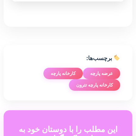
برچسب‌ها:
عرضه پارچه
کارخانه پارچه
کارخانه پارچه تترون
این مطلب را با دوستان خود به