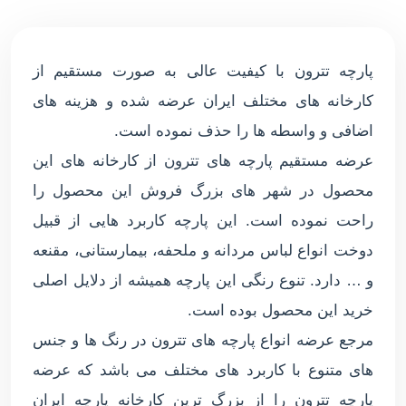
پارچه تترون با کیفیت عالی به صورت مستقیم از
کارخانه های مختلف ایران عرضه شده و هزینه های
اضافی و واسطه ها را حذف نموده است.
عرضه مستقیم پارچه های تترون از کارخانه های این
محصول در شهر های بزرگ فروش این محصول را
راحت نموده است. این پارچه کاربرد هایی از قبیل
دوخت انواع لباس مردانه و ملحفه، بیمارستانی، مقنعه
و … دارد. تنوع رنگی این پارچه همیشه از دلایل اصلی
خرید این محصول بوده است.
مرجع عرضه انواع پارچه های تترون در رنگ ها و جنس
های متنوع با کاربرد های مختلف می باشد که عرضه
پارچه تترون را از بزرگ ترین کارخانه پارچه ایران