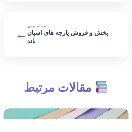
مقاله بعدی
←
پخش و فروش پارچه های اسپان
باند
مقالات مرتبط