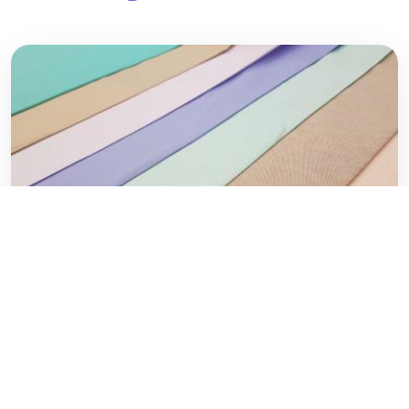
لیست قیمت پارچه تترون درجه یک
۲۰ فوریه ۲۰۲۰