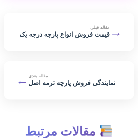
→
مقاله قبلی
قیمت فروش انواع پارچه درجه یک
مقاله بعدی
←
نمایندگی فروش پارچه ترمه اصل
مقالات مرتبط