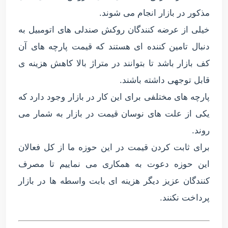
مذکور در بازار انجام می شوند.
خیلی از عرضه کنندگان روکش صندلی های اتومبیل به
دنبال تامین کننده ای هستند که قیمت پارچه های آن
کف بازار باشد تا بتوانند در متراژ بالا کاهش هزینه ی
قابل توجهی داشته باشند.
پارچه های مختلفی برای این کار در بازار وجود دارد که
یکی از علت های نوسان قیمت در بازار به شمار می
روند.
برای ثابت کردن قیمت در این حوزه ما از کل فعالان
این حوزه دعوت به همکاری می نماییم تا مصرف
کنندگان عزیز دیگر هزینه ای بابت واسطه ها در بازار
پرداخت نکنند.