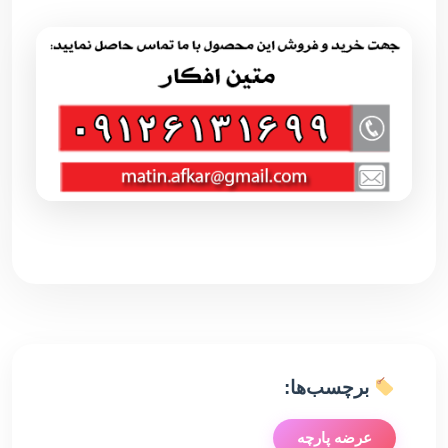
برچسب‌ها:
عرضه پارچه