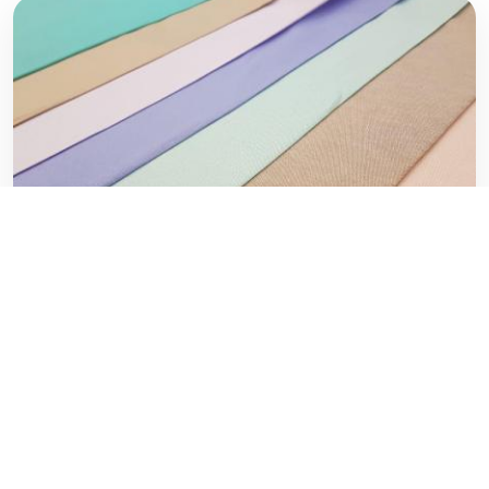
لیست قیمت پارچه تترون درجه یک
۲۰ فوریه ۲۰۲۰