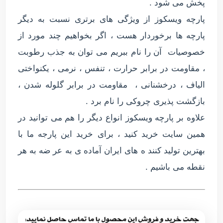
پخش می شود .
پارچه ویسکوز از ویژگی های برتری نسبت به دیگر
پارچه ها برخوردار هست ، اگر بخواهیم چند مورد از
خصوصیات آن را نام ببریم می توان به جذب رطوبت
، مقاومت در برابر حرارت ، تنفس ، نرمی ، یکنواختی
الیاف ، درخشنانی ، مقاومت در برابر گلوله شدن ،
بازگشت پذیری چروکی را نام برد .
علاوه بر پارچه ویسکوز انواع دیگر را هم می توانید در
همین سایت خرید کنید ، برای خرید این پارجه ما با
بهترین تولید کنند ه های ایران آماده ی به عر ضه به هر
نقطه می باشیم .