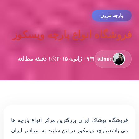
پارچه تترون
فروشگاه انواع پارچه ویسکوز
admin
۰۹ ژانویه ۲۰۱۵
۱ دقیقه مطالعه
فروشگاه پوشاک ایران بزرگترین مرکز انواع پارچه ها
می باشد،پارچه ویسکوز در این سایت به سراسر ایران