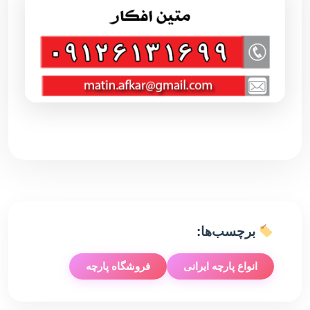
برچسب‌ها:
انواع پارچه ایرانی
فروشگاه پارچه