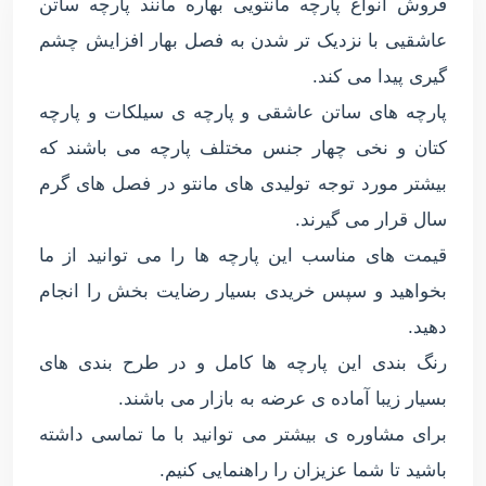
فروش انواع پارچه مانتویی بهاره مانند پارچه ساتن
عاشقیی با نزدیک تر شدن به فصل بهار افزایش چشم
گیری پیدا می کند.
پارچه های ساتن عاشقی و پارچه ی سیلکات و پارچه
کتان و نخی چهار جنس مختلف پارچه می باشند که
بیشتر مورد توجه تولیدی های مانتو در فصل های گرم
سال قرار می گیرند.
قیمت های مناسب این پارچه ها را می توانید از ما
بخواهید و سپس خریدی بسیار رضایت بخش را انجام
دهید.
رنگ بندی این پارچه ها کامل و در طرح بندی های
بسیار زیبا آماده ی عرضه به بازار می باشند.
برای مشاوره ی بیشتر می توانید با ما تماسی داشته
باشید تا شما عزیزان را راهنمایی کنیم.