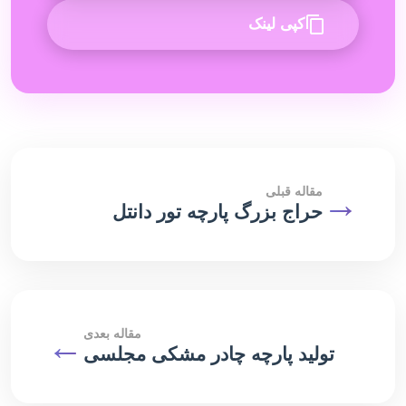
کپی لینک
→
مقاله قبلی
حراج بزرگ پارچه تور دانتل
مقاله بعدی
←
تولید پارچه چادر مشکی مجلسی