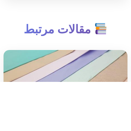
مقالات مرتبط