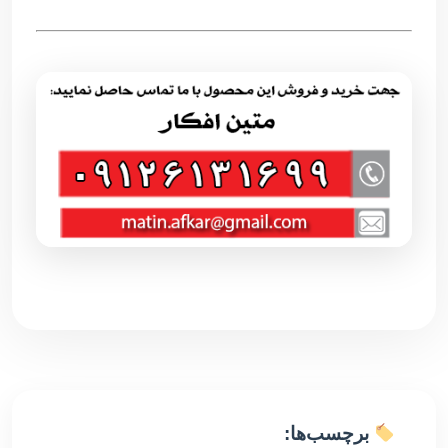
برچسب‌ها: