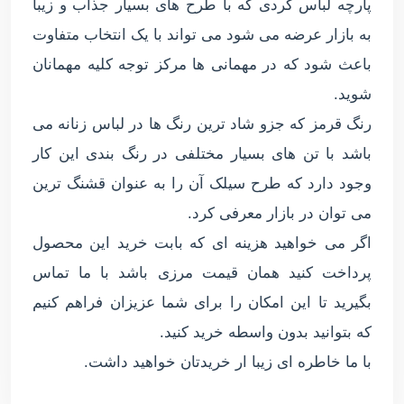
پارچه لباس کردی که با طرح های بسیار جذاب و زیبا
به بازار عرضه می شود می تواند با یک انتخاب متفاوت
باعث شود که در مهمانی ها مرکز توجه کلیه مهمانان
شوید.
رنگ قرمز که جزو شاد ترین رنگ ها در لباس زنانه می
باشد با تن های بسیار مختلفی در رنگ بندی این کار
وجود دارد که طرح سیلک آن را به عنوان قشنگ ترین
می توان در بازار معرفی کرد.
اگر می خواهید هزینه ای که بابت خرید این محصول
پرداخت کنید همان قیمت مرزی باشد با ما تماس
بگیرید تا این امکان را برای شما عزیزان فراهم کنیم
که بتوانید بدون واسطه خرید کنید.
با ما خاطره ای زیبا ار خریدتان خواهید داشت.