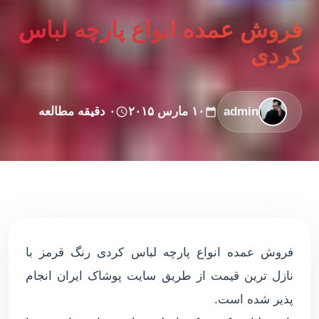
فروش عمده انواع پارچه لباس
کردی
admin
۱۰ مارس ۲۰۱۵
۰ دقیقه مطالعه
فروش عمده انواع پارچه لباس کردی رنگ قرمز با
نازل ترین قیمت از طریق سایت پوشاک ایران انجام
پذیر شده است.