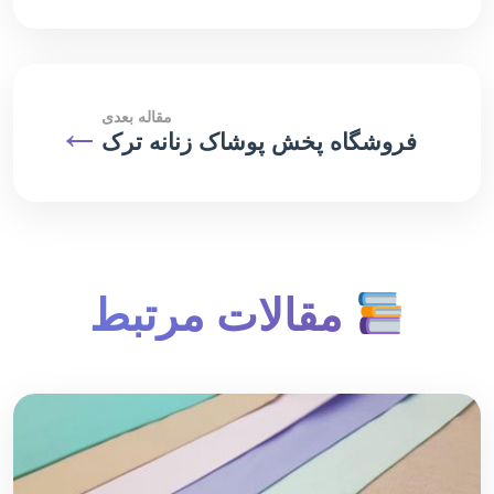
مقاله بعدی
←
فروشگاه پخش پوشاک زنانه ترک
مقالات مرتبط