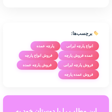
برچسب‌ها:
انواع پارچه ایرانی
پارچه عمده
عمده فروش پارچه
فروش انواع پارچه
فروش پارچه ایرانی
فروش پارچه عمده
فروش عمده پارچه
این مطلب را با دوستان خود به