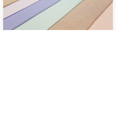
لیست قیمت پارچه تترون درجه یک
۲۰ فوریه ۲۰۲۰