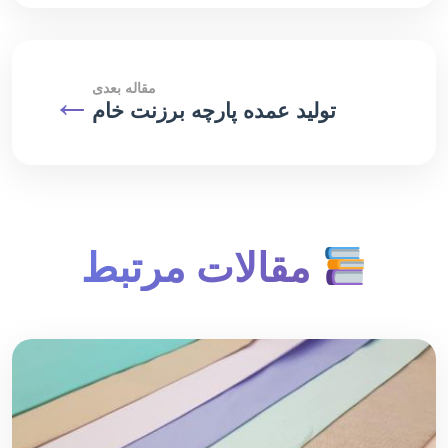
مقاله بعدی
←
تولید عمده پارچه برزنت خام
مقالات مرتبط