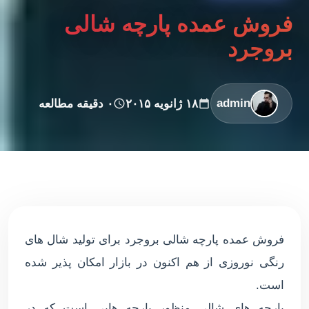
فروش عمده پارچه شالی
بروجرد
admin
۱۸ ژانویه ۲۰۱۵
۰ دقیقه مطالعه
فروش عمده پارچه شالی بروجرد برای تولید شال های
رنگی نوروزی از هم اکنون در بازار امکان پذیر شده
است.
پارچه های شالی منظور پارچه هایی است که در