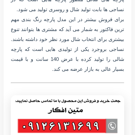
نساجی ها بابت تولید شال و روسری تولید می شود.
برای فروش بیشتر در این مدل پارچه رنگ بندی مهم
ترین فاکتور به شمار می آید که مشتری ها بتوانند تنوع
بیشتری برای انتخاب شال مورد نظر خود داشته باشند.
نساجی بروجرد یکی از تولیدی هایی است که پارچه
شالی را تولید کرده با عرض 140 سانت و با قیمت
بسیار عالی به بازار عرضه می کند.