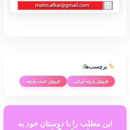
برچسب‌ها:
فروش پارچه ایرانی
فروش عمده پارچه
این مطلب را با دوستان خود به