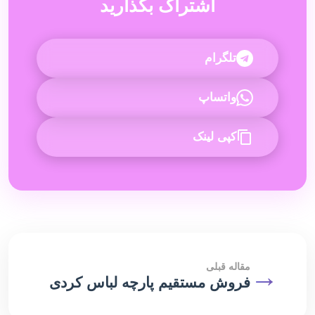
اشتراک بگذارید
تلگرام
واتساپ
کپی لینک
→
مقاله قبلی
فروش مستقیم پارچه لباس کردی