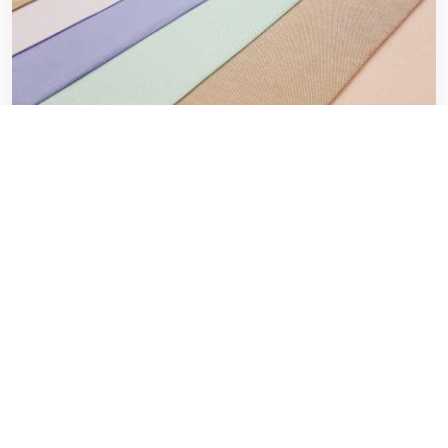
لیست قیمت پارچه تترون درجه یک
۲۰ فوریه ۲۰۲۰