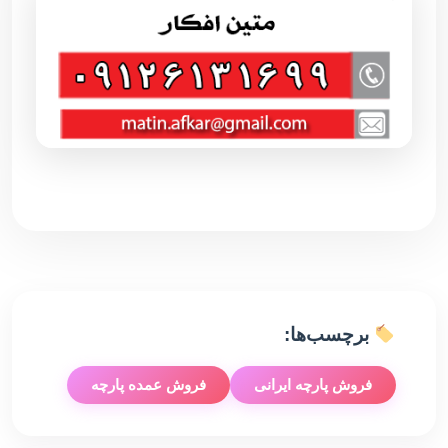
برچسب‌ها:
فروش پارچه ایرانی
فروش عمده پارچه