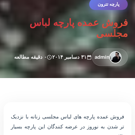
پارچه تترون
فروش عمده پارچه لباس
مجلسی
admin
۳۱ دسامبر ۲۰۱۴
۰ دقیقه مطالعه
فروش عمده پارچه های لباس مجلسی زنانه با نزدیک
تر شدن به نوروز در عرضه کنندگان این پارچه بسیار