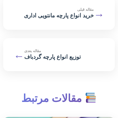
→
مقاله قبلی
خرید انواع پارچه مانتویی اداری
مقاله بعدی
←
توزیع انواع پارچه گردباف
مقالات مرتبط