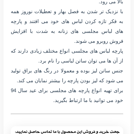
بالا می رود.
با نزدیک تر شدن به فصل بهار و تعطیلات نوروز همه
به فکر تازه کردن لباس های خود می افتند و پارچه
های لباس مجلسی های زنانه به شدت با افزایش
فروش روبرو می شوند.
پارچه لباس های مجلسی انواع مختلف زیادی دارند که
از آن ها می توان ساتن لباسی را نام برد.
جنس ساتن لیز بوده و معمولا در رنگ های براق تولید
می شود که لیز بودن پارچه را بیشتر نمایان می کند.
برای تهیه انواع پارچه های مجلسی برای عید سال 94
خود می توانید با ما ارتباط بگیرید.