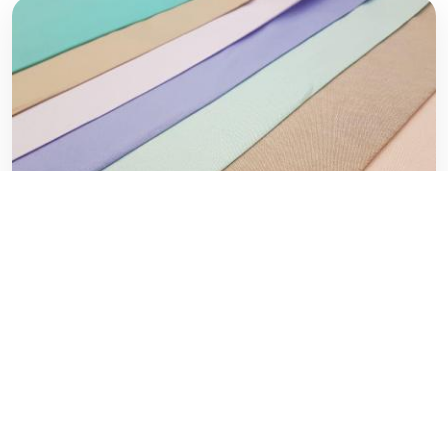
لیست قیمت پارچه تترون درجه یک
۲۰ فوریه ۲۰۲۰