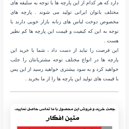
دارد که هر کدام از این پارچه ها با توجه به سلیقه های
مختلف بانوان ایرانی تولید می شوند . پارچه های
مخصوص دوخت لباس های زنانه بازار خوبی دارند با
توجه به این که کیفیت و قیمت این پارچه ها کم نظیر
هست .
این فرصت را نباید از دست داد ، شما با خرید این
پارچه ها در انواع مختلف توجه مشتریانتان را جلب
خواهید کرد و به سود بیشتری خواهید رسید از این پس
با قیمت های تولید این پارچه ها را از ما بخرید .