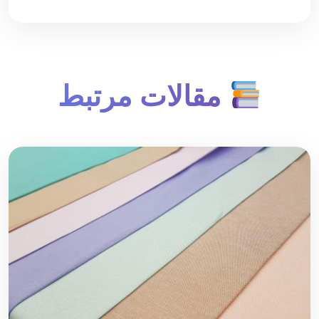
مقالات مرتبط