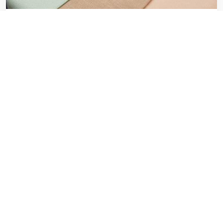
لیست قیمت پارچه تترون درجه یک
۲۰ فوریه ۲۰۲۰