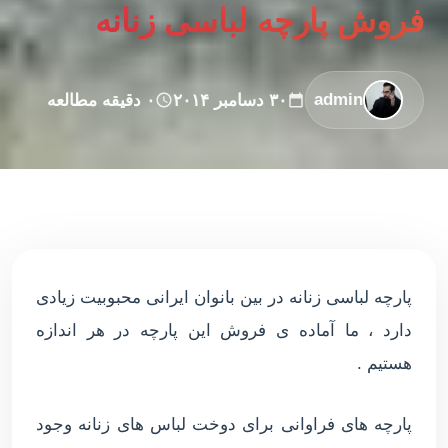
فروش پارچه لباسی زنانه
admin
۳۰ دسامبر ۲۰۱۴
۰ دقیقه مطالعه
پارچه لباسی زنانه در بین بانوان ایرانی محبوبیت زیادی
دارد ، ما آماده ی فروش این پارچه در هر اندازه
هستیم .
پارچه های فراوانی برای دوخت لباس های زنانه وجود