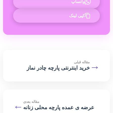
واتساپ
کپی لینک
→
مقاله قبلی
خرید اینترنتی پارچه چادر نماز
مقاله بعدی
←
عرضه ی عمده پارچه محلی زنانه