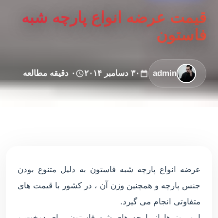
قیمت عرضه انواع پارچه شبه
فاستون
admin
۳۰ دسامبر ۲۰۱۴
۰ دقیقه مطالعه
عرضه انواع پارچه شبه فاستون به دلیل متنوع بودن
جنس پارچه و همچنین وزن آن ، در کشور با قیمت های
متفاوتی انجام می گیرد.
این روز ها از پارچه های شبه فاستون برای دوخت و