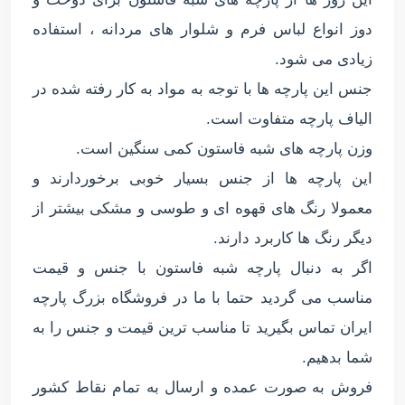
دوز انواع لباس فرم و شلوار های مردانه ، استفاده
زیادی می شود.
جنس این پارچه ها با توجه به مواد به کار رفته شده در
الیاف پارچه متفاوت است.
وزن پارچه های شبه فاستون کمی سنگین است.
این پارچه ها از جنس بسیار خوبی برخوردارند و
معمولا رنگ های قهوه ای و طوسی و مشکی بیشتر از
دیگر رنگ ها کاربرد دارند.
اگر به دنبال پارچه شبه فاستون با جنس و قیمت
مناسب می گردید حتما با ما در فروشگاه بزرگ پارچه
ایران تماس بگیرید تا مناسب ترین قیمت و جنس را به
شما بدهیم.
فروش به صورت عمده و ارسال به تمام نقاط کشور