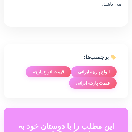
می باشد.
برچسب‌ها:
انواع پارچه ایرانی
قیمت انواع پارچه
قیمت پارچه ایرانی
این مطلب را با دوستان خود به