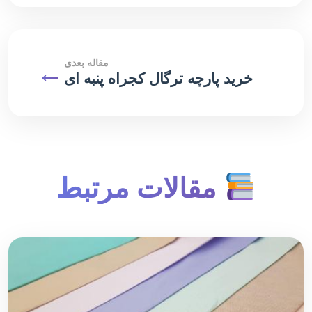
مقاله بعدی
←
خرید پارچه ترگال کجراه پنبه ای
مقالات مرتبط