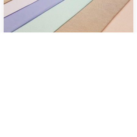
لیست قیمت پارچه تترون درجه یک
۲۰ فوریه ۲۰۲۰