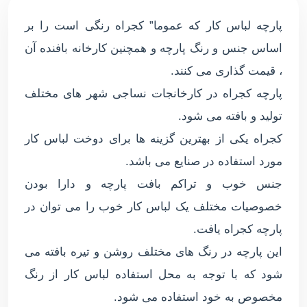
پارچه لباس کار که عموما” کجراه رنگی است را بر
اساس جنس و رنگ پارچه و همچنین کارخانه بافنده آن
، قیمت گذاری می کنند.
پارچه کجراه در کارخانجات نساجی شهر های مختلف
تولید و بافته می شود.
کجراه یکی از بهترین گزینه ها برای دوخت لباس کار
مورد استفاده در صنایع می باشد.
جنس خوب و تراکم بافت پارچه و دارا بودن
خصوصیات مختلف یک لباس کار خوب را می توان در
پارچه کجراه یافت.
این پارچه در رنگ های مختلف روشن و تیره بافته می
شود که با توجه به محل استفاده لباس کار از رنگ
مخصوص به خود استفاده می شود.