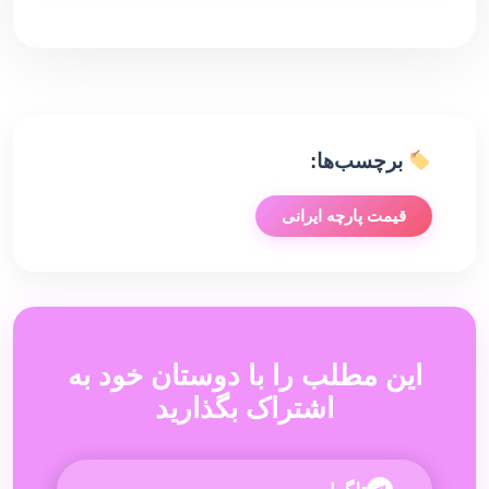
برچسب‌ها:
قیمت پارچه ایرانی
این مطلب را با دوستان خود به
اشتراک بگذارید