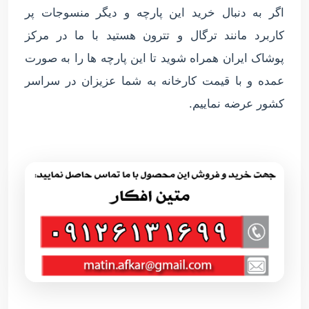
اگر به دنبال خرید این پارچه و دیگر منسوجات پر
کاربرد مانند ترگال و تترون هستید با ما در مرکز
پوشاک ایران همراه شوید تا این پارچه ها را به صورت
عمده و با قیمت کارخانه به شما عزیزان در سراسر
کشور عرضه نماییم.