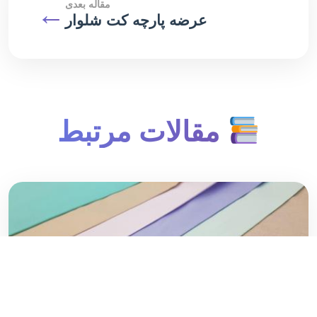
مقاله بعدی
←
عرضه پارچه کت شلوار
مقالات مرتبط