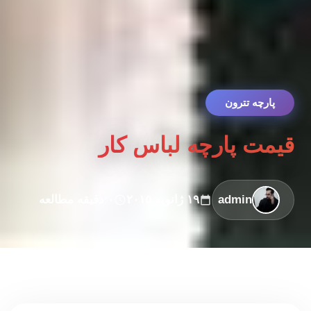
پارچه تترون
قیمت پارچه لباس کار
admin
۱۹ ژانویه ۲۰۱۵
۰ دقیقه مطالعه