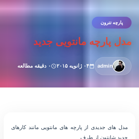
پارچه تترون
مدل پارچه مانتویی جدید
admin
۰۴ ژانویه ۲۰۱۵
۰ دقیقه مطالعه
مدل های جدیدی از پارچه های مانتویی مانند کارهای
جدید شانتون از طرف