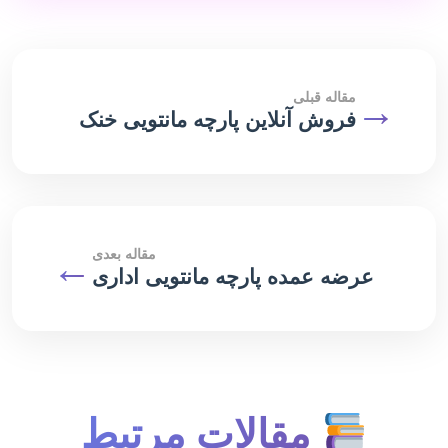
→
مقاله قبلی
فروش آنلاین پارچه مانتویی خنک
مقاله بعدی
←
عرضه عمده پارچه مانتویی اداری
مقالات مرتبط