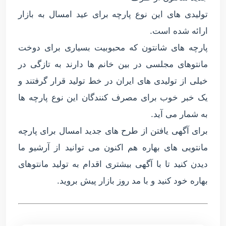
تولیدی های این نوع پارچه برای عید امسال به بازار
ارائه شده است.
پارچه های شانتون که محبوبیت بسیاری برای دوخت
مانتوهای مجلسی در بین خانم ها دارند به تازگی در
خیلی از تولیدی های ایران در خط تولید قرار گرفتند و
یک خبر خوب برای مصرف کنندگان این نوع پارچه ها
به شمار می آید.
برای آگهی یافتن از طرح های جدید امسال برای پارچه
مانتویی های بهاره هم اکنون می توانید از آرشیو ما
دیدن کنید تا با آگهی بیشتری اقدام به تولید مانتوهای
بهاره خود کنید و با مد روز بازار پیش بروید.