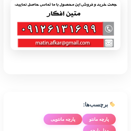
برچسب‌ها:
پارچه مانتو
پارچه مانتویی
مدل پارچه