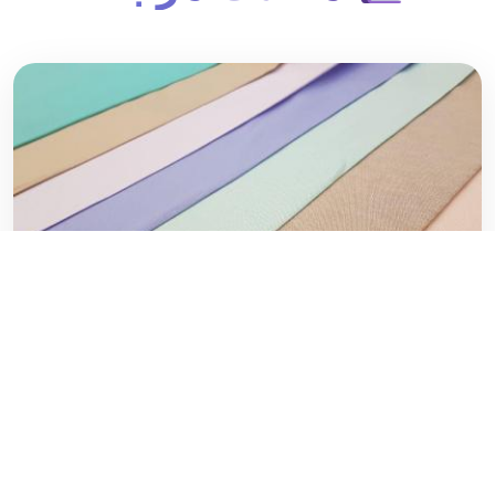
لیست قیمت پارچه تترون درجه یک
۲۰ فوریه ۲۰۲۰