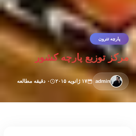
پارچه تترون
مرکز توزیع پارچه کشور
admin
۱۷ ژانویه ۲۰۱۵
۰ دقیقه مطالعه