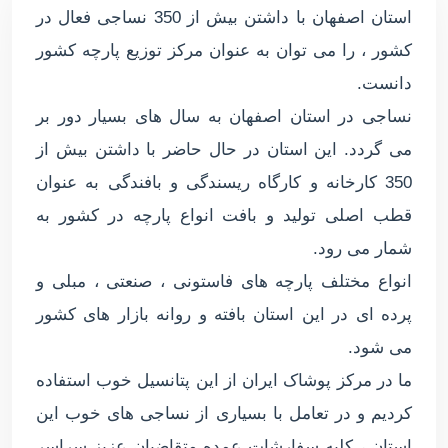
استان اصفهان با داشتن بیش از 350 نساجی فعال در
کشور ، را می توان به عنوان مرکز توزیع پارچه کشور
دانست.
نساجی در استان اصفهان به سال های بسیار دور بر
می گردد. این استان در حال حاضر با داشتن بیش از
350 کارخانه و کارگاه ریسندگی و بافندگی به عنوان
قطب اصلی تولید و بافت انواع پارچه در کشور به
شمار می رود.
انواع مختلف پارچه های فاستونی ، صنعتی ، مبلی و
پرده ای در این استان بافته و روانه بازار های کشور
می شود.
ما در مرکز پوشاک ایران از این پتانسیل خوب استفاده
کردیم و در تعامل با بسیاری از نساجی های خوب این
استان ، کلیه سفارشات عمده متقاضیان عزیز سراسر