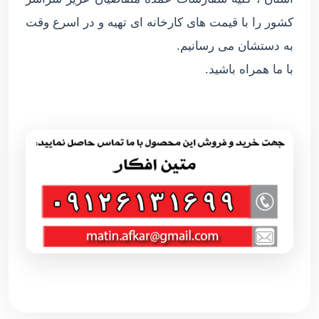
کشور را با قیمت های کارخانه ای تهیه و در اسرع وقت
به دستشان می رسانیم.
با ما همراه باشید.