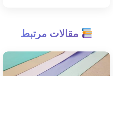
مقالات مرتبط