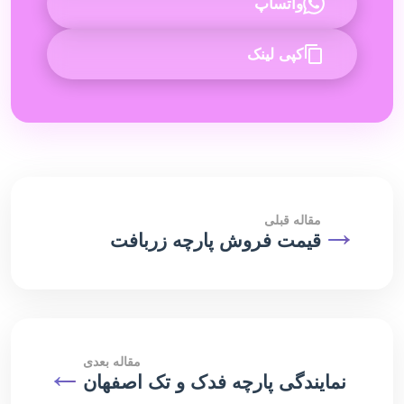
واتساپ
کپی لینک
→
مقاله قبلی
قیمت فروش پارچه زربافت
مقاله بعدی
←
نمایندگی پارچه فدک و تک اصفهان