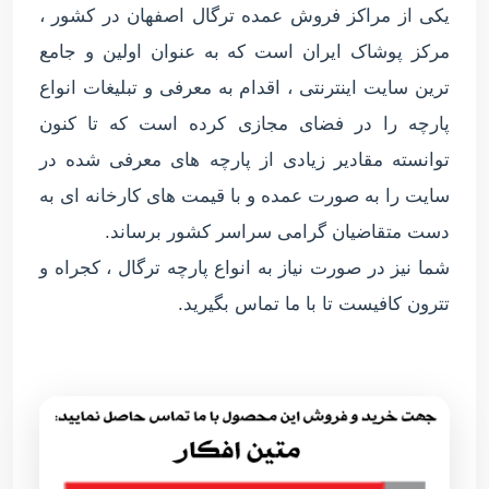
یکی از مراکز فروش عمده ترگال اصفهان در کشور ،
مرکز پوشاک ایران است که به عنوان اولین و جامع
ترین سایت اینترنتی ، اقدام به معرفی و تبلیغات انواع
پارچه را در فضای مجازی کرده است که تا کنون
توانسته مقادیر زیادی از پارچه های معرفی شده در
سایت را به صورت عمده و با قیمت های کارخانه ای به
دست متقاضیان گرامی سراسر کشور برساند.
شما نیز در صورت نیاز به انواع پارچه ترگال ، کجراه و
تترون کافیست تا با ما تماس بگیرید.