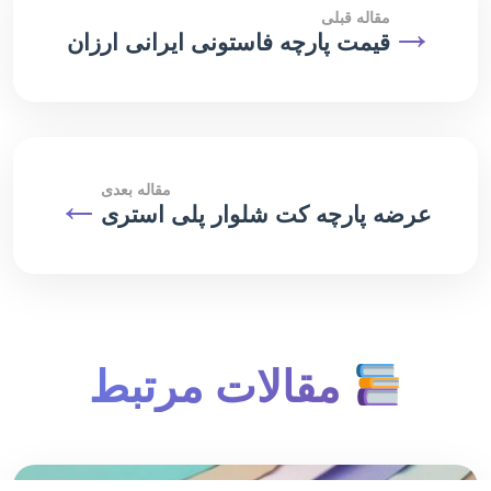
→
مقاله قبلی
قیمت پارچه فاستونی ایرانی ارزان
مقاله بعدی
←
عرضه پارچه کت شلوار پلی استری
مقالات مرتبط