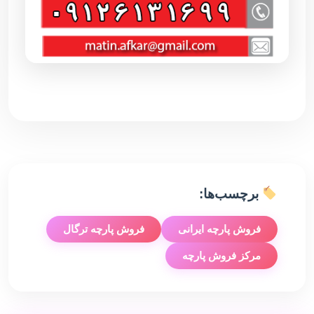
برچسب‌ها:
فروش پارچه ایرانی
فروش پارچه ترگال
مرکز فروش پارچه