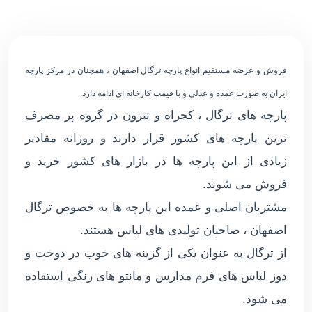
فروش و عرضه مستقیم انواع پارچه ترگال اصفهان ، همچنان در مرکز پارچه
ایران به صورت عمده و عدلی و با قیمت کارخانه ای ادامه دارد.
پارچه های ترگال ، کجراه و تترون در گروه پر مصرف
ترین پارچه های کشور قرار دارند و روزانه مقادیر
زیادی از این پارچه ها در بازار های کشور خرید و
فروش می شوند.
مشتریان اصلی و عمده این پارچه ها به خصوص ترگال
اصفهان ، صاحبان تولیدی های لباس هستند.
از ترگال به عنوان یکی از گزینه های خوب در دوخت و
دوز لباس های فرم مدارس و مانتو های رنگی استفاده
می شود.