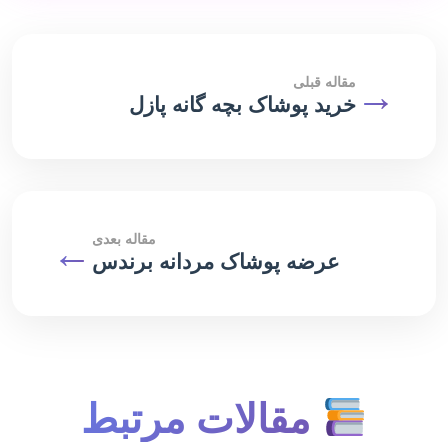
→
مقاله قبلی
خرید پوشاک بچه گانه پازل
مقاله بعدی
←
عرضه پوشاک مردانه برندس
مقالات مرتبط