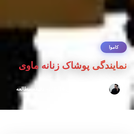
کاموا
نمایندگی پوشاک زنانه ماوی
admin
۱۱ مارس ۲۰۱۵
۰ دقیقه مطالعه