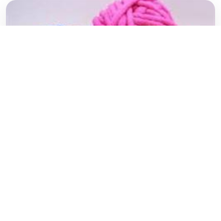
خرید اینترنتی کاموا مخملی
۲۲ فوریه ۲۰۱۸