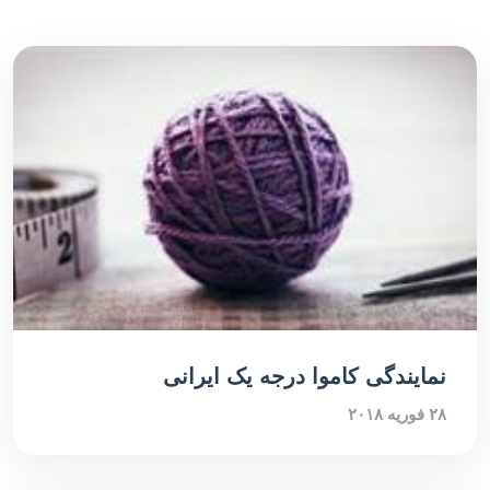
نمایندگی کاموا درجه یک ایرانی
۲۸ فوریه ۲۰۱۸