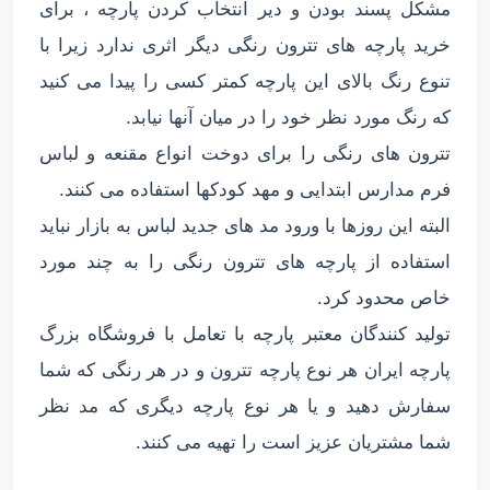
مشکل پسند بودن و دیر انتخاب کردن پارچه ، برای
خرید پارچه های تترون رنگی دیگر اثری ندارد زیرا با
تنوع رنگ بالای این پارچه کمتر کسی را پیدا می کنید
که رنگ مورد نظر خود را در میان آنها نیابد.
تترون های رنگی را برای دوخت انواع مقنعه و لباس
فرم مدارس ابتدایی و مهد کودکها استفاده می کنند.
البته این روزها با ورود مد های جدید لباس به بازار نباید
استفاده از پارچه های تترون رنگی را به چند مورد
خاص محدود کرد.
تولید کنندگان معتبر پارچه با تعامل با فروشگاه بزرگ
پارچه ایران هر نوع پارچه تترون و در هر رنگی که شما
سفارش دهید و یا هر نوع پارچه دیگری که مد نظر
شما مشتریان عزیز است را تهیه می کنند.