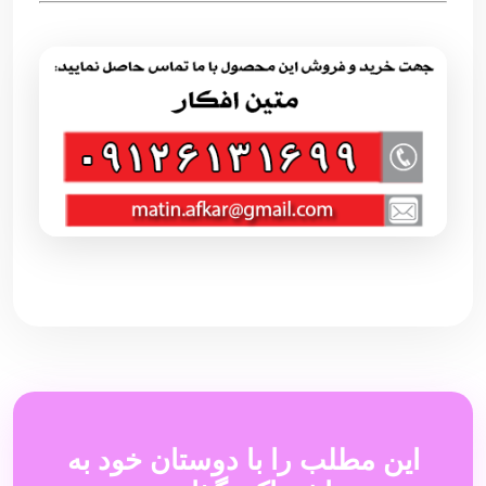
این مطلب را با دوستان خود به