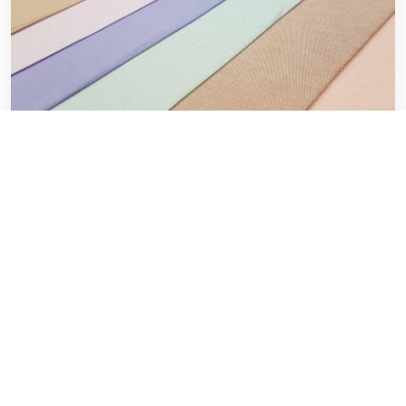
لیست قیمت پارچه تترون درجه یک
۲۰ فوریه ۲۰۲۰