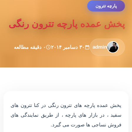
پارچه تترون
پخش عمده پارچه تترون رنگی
admin
۳۰ دسامبر ۲۰۱۴
۰ دقیقه مطالعه
پخش عمده پارچه های تترون رنگی در کنا تترون های
سفید ، در بازار های پارچه ، از طریق نمایندگی های
فروش نساجی ها صورت می گیرد.