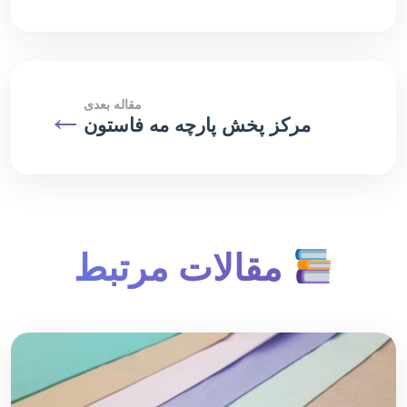
مقاله بعدی
←
مرکز پخش پارچه مه فاستون
مقالات مرتبط