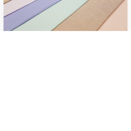
لیست قیمت پارچه تترون درجه یک
۲۰ فوریه ۲۰۲۰