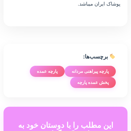
پوشاک ایران میباشد.
برچسب‌ها:
پارچه پیراهنی مردانه
پارچه عمده
پخش عمده پارچه
این مطلب را با دوستان خود به