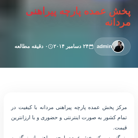
پخش عمده پارچه پیراهنی
مردانه
admin
۲۴ دسامبر ۲۰۱۴
۰ دقیقه مطالعه
مرکز پخش عمده پارچه پیراهنی مردانه با کیفیت در
تمام کشور به صورت اینترنتی و حضوری و با ارزانترین
قیمت.
بزرگترین مرکز پخش عمده پارچه پیراهنی از بزرگترین