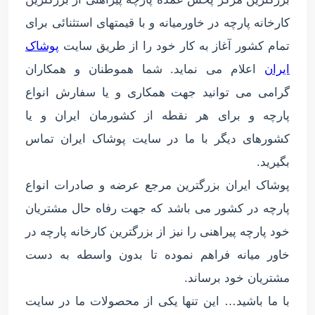
کارخانه پارچه در خاورمیانه و با قیمتهای استثنائی برای
تمام کشور آغاز به کار خود را از طریق سایت
پوشاک
ایران
اعلام می نماید. شما هموطنان و همکاران
گرامی می توانید جهت همکاری و یا سفارش انواع
پارچه و برای هر نقطه از کشورمان ایران و یا
کشورهای دیگر با ما در سایت پوشاک ایران تماس
بگیرید.
پوشاک ایران بزرگترین مرجع عرضه و صادرات انواع
پارچه در کشور می باشد که جهت رفاه حال مشتریان
خود پارچه پیراهنی را نیز از بزرگترین کارخانه پارچه در
خاور میانه فراهم نموده تا بدون واسطه به دست
مشتریان خود برساند.
با ما باشید… این تنها یکی از محصولات ما در سایت