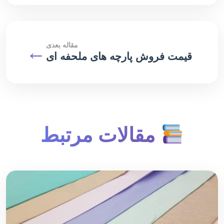
مقاله بعدی
←
قیمت فروش پارچه های ملحفه ای
مقالات مرتبط