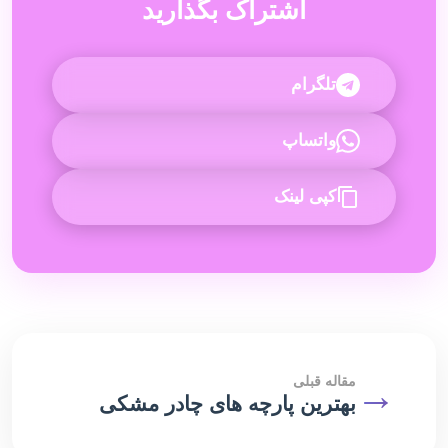
اشتراک بگذارید
تلگرام
واتساپ
کپی لینک
→
مقاله قبلی
بهترین پارچه های چادر مشکی